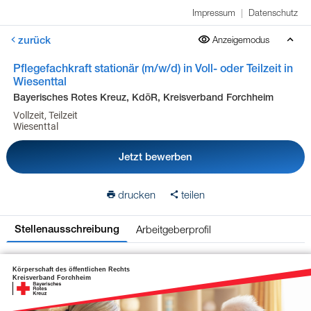
Impressum
|
Datenschutz
zurück
Anzeigemodus
Pflegefachkraft stationär (m/w/d) in Voll- oder Teilzeit in
Wiesenttal
Bayerisches Rotes Kreuz, KdöR, Kreisverband Forchheim
Vollzeit, Teilzeit
Wiesenttal
Jetzt bewerben
drucken
teilen
Arbeitgeberprofil
Stellenausschreibung