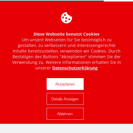
Diese Webseite benutzt Cookies
Um unsere Webseiten für Sie bestmöglich zu
gestalten, zu verbessern und interessengerechte
Inhalte bereitzustellen, verwenden wir Cookies. Durch
Bestätigen des Buttons "Akzeptieren" stimmen Sie der
Verwendung zu. Weitere Informationen erhalten Sie in
unserer
Datenschutzerklärung
Akzeptieren
Details Anzeigen
Karte anzeigen
Ablehnen