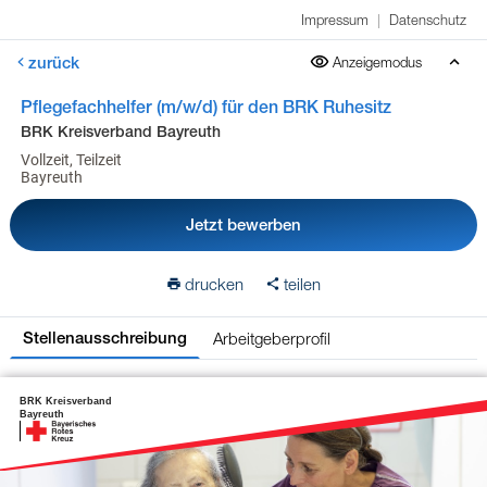
Impressum
|
Datenschutz
zurück
Anzeigemodus
Pflegefachhelfer (m/w/d) für den BRK Ruhesitz
BRK Kreisverband Bayreuth
Vollzeit, Teilzeit
Bayreuth
Jetzt bewerben
drucken
teilen
Arbeitgeberprofil
Stellenausschreibung