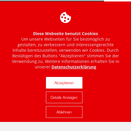
Diese Webseite benutzt Cookies
Um unsere Webseiten für Sie bestmöglich zu
gestalten, zu verbessern und interessengerechte
Inhalte bereitzustellen, verwenden wir Cookies. Durch
Bestätigen des Buttons "Akzeptieren" stimmen Sie der
Verwendung zu. Weitere Informationen erhalten Sie in
unserer
Datenschutzerklärung
Akzeptieren
Details Anzeigen
Karte anzeigen
Ablehnen