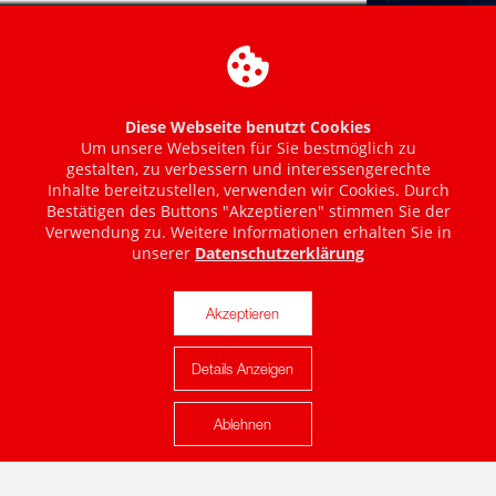
Diese Webseite benutzt Cookies
Um unsere Webseiten für Sie bestmöglich zu
gestalten, zu verbessern und interessengerechte
Inhalte bereitzustellen, verwenden wir Cookies. Durch
Bestätigen des Buttons "Akzeptieren" stimmen Sie der
Verwendung zu. Weitere Informationen erhalten Sie in
unserer
Datenschutzerklärung
Akzeptieren
Details Anzeigen
Karte anzeigen
Ablehnen