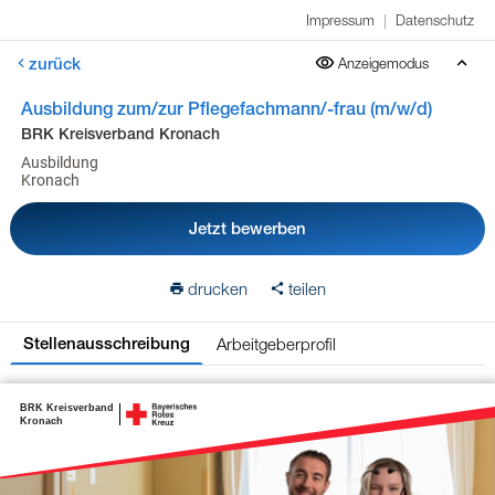
Impressum
|
Datenschutz
zurück
Anzeigemodus
Ausbildung zum/zur Pflegefachmann/-frau (m/w/d)
BRK Kreisverband Kronach
Ausbildung
Kronach
Jetzt bewerben
drucken
teilen
Arbeitgeberprofil
Stellenausschreibung