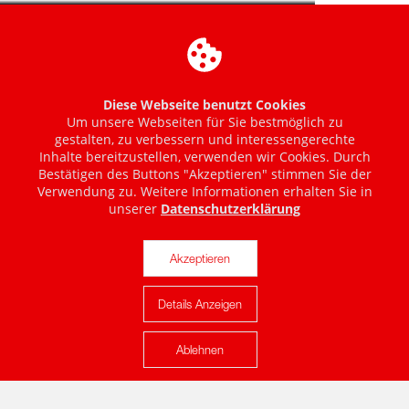
Diese Webseite benutzt Cookies
Um unsere Webseiten für Sie bestmöglich zu
gestalten, zu verbessern und interessengerechte
Inhalte bereitzustellen, verwenden wir Cookies. Durch
Bestätigen des Buttons "Akzeptieren" stimmen Sie der
Verwendung zu. Weitere Informationen erhalten Sie in
unserer
Datenschutzerklärung
Akzeptieren
Details Anzeigen
Karte anzeigen
Ablehnen