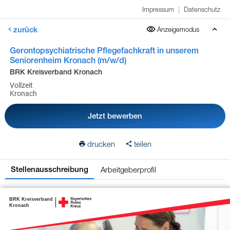
Impressum
|
Datenschutz
zurück
Anzeigemodus
Gerontopsychiatrische Pflegefachkraft in unserem
Seniorenheim Kronach (m/w/d)
BRK Kreisverband Kronach
Vollzeit
Kronach
Jetzt bewerben
drucken
teilen
Arbeitgeberprofil
Stellenausschreibung