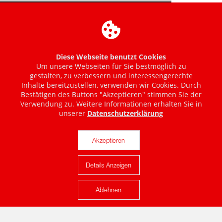
Diese Webseite benutzt Cookies
Um unsere Webseiten für Sie bestmöglich zu
gestalten, zu verbessern und interessengerechte
Inhalte bereitzustellen, verwenden wir Cookies. Durch
Bestätigen des Buttons "Akzeptieren" stimmen Sie der
Verwendung zu. Weitere Informationen erhalten Sie in
unserer
Datenschutzerklärung
Akzeptieren
Details Anzeigen
Karte anzeigen
Ablehnen