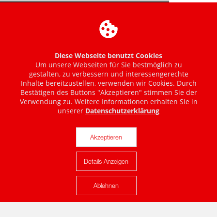
Diese Webseite benutzt Cookies
Um unsere Webseiten für Sie bestmöglich zu
gestalten, zu verbessern und interessengerechte
Inhalte bereitzustellen, verwenden wir Cookies. Durch
Bestätigen des Buttons "Akzeptieren" stimmen Sie der
Verwendung zu. Weitere Informationen erhalten Sie in
unserer
Datenschutzerklärung
Akzeptieren
Details Anzeigen
Karte anzeigen
Ablehnen