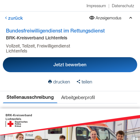
Impressum
|
Datenschutz
zurück
Anzeigemodus
Bundesfreiwilligendienst im Rettungsdienst
BRK-Kreisverband Lichtenfels
Vollzeit, Teilzeit, Freiwilligendienst
Lichtenfels
Jetzt bewerben
drucken
teilen
Arbeitgeberprofil
Stellenausschreibung