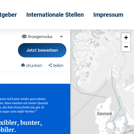
itgeber
Internationale Stellen
Impressum
+
Anzeigemodus
−
Jetzt bewerben
drucken
teilen