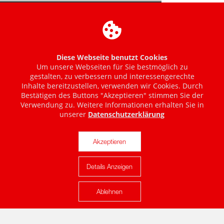
Diese Webseite benutzt Cookies
Um unsere Webseiten für Sie bestmöglich zu
gestalten, zu verbessern und interessengerechte
Inhalte bereitzustellen, verwenden wir Cookies. Durch
Bestätigen des Buttons "Akzeptieren" stimmen Sie der
Verwendung zu. Weitere Informationen erhalten Sie in
unserer
Datenschutzerklärung
Akzeptieren
Details Anzeigen
Karte anzeigen
Ablehnen