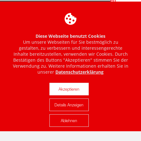
Diese Webseite benutzt Cookies
Um unsere Webseiten für Sie bestmöglich zu
gestalten, zu verbessern und interessengerechte
Inhalte bereitzustellen, verwenden wir Cookies. Durch
Bestätigen des Buttons "Akzeptieren" stimmen Sie der
Verwendung zu. Weitere Informationen erhalten Sie in
unserer
Datenschutzerklärung
Akzeptieren
Details Anzeigen
Karte anzeigen
Ablehnen