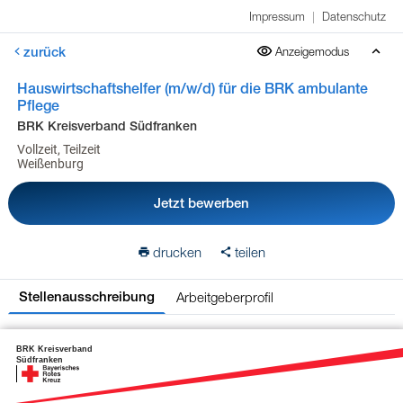
Impressum
|
Datenschutz
zurück
Anzeigemodus
Hauswirtschaftshelfer (m/w/d) für die BRK ambulante
Pflege
BRK Kreisverband Südfranken
Vollzeit, Teilzeit
Weißenburg
Jetzt bewerben
drucken
teilen
Arbeitgeberprofil
Stellenausschreibung