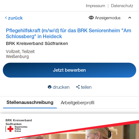
Impressum
|
Datenschutz
zurück
Anzeigemodus
Pflegehilfskraft (m/w/d) für das BRK Seniorenheim "Am
Schlossberg" in Heideck
BRK Kreisverband Südfranken
Vollzeit, Teilzeit
Weißenburg
Jetzt bewerben
drucken
teilen
Arbeitgeberprofil
Stellenausschreibung