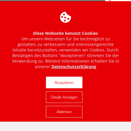
Diese Webseite benutzt Cookies
Um unsere Webseiten für Sie bestmöglich zu
gestalten, zu verbessern und interessengerechte
Inhalte bereitzustellen, verwenden wir Cookies. Durch
Bestätigen des Buttons "Akzeptieren" stimmen Sie der
Verwendung zu. Weitere Informationen erhalten Sie in
unserer
Datenschutzerklärung
Akzeptieren
Details Anzeigen
Karte anzeigen
Ablehnen