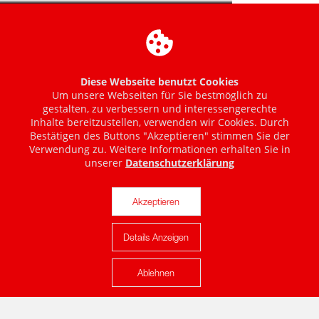
Diese Webseite benutzt Cookies
Um unsere Webseiten für Sie bestmöglich zu
gestalten, zu verbessern und interessengerechte
Inhalte bereitzustellen, verwenden wir Cookies. Durch
Bestätigen des Buttons "Akzeptieren" stimmen Sie der
Verwendung zu. Weitere Informationen erhalten Sie in
unserer
Datenschutzerklärung
Akzeptieren
Details Anzeigen
Karte anzeigen
Ablehnen