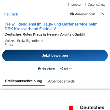
Impressum
|
Datenschutz
zurück
Anzeigemodus
Freiwilligendienst im Haus- und Gartenservice beim
DRK Kreisverband Fulda e.V.
Deutsches Rotes Kreuz in Hessen Volunta gGmbH
Vollzeit, Freiwilligendienst
Fulda
Jetzt bewerben
drucken
teilen
Arbeitgeberprofil
Stellenausschreibung