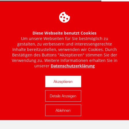
Diese Webseite benutzt Cookies
Um unsere Webseiten für Sie bestmöglich zu
gestalten, zu verbessern und interessengerechte
Inhalte bereitzustellen, verwenden wir Cookies. Durch
Bestätigen des Buttons "Akzeptieren" stimmen Sie der
Verwendung zu. Weitere Informationen erhalten Sie in
unserer
Datenschutzerklärung
Akzeptieren
Details Anzeigen
Karte anzeigen
Ablehnen