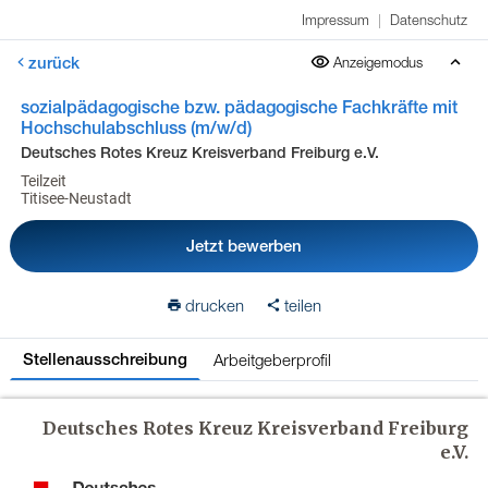
Impressum
|
Datenschutz
zurück
Anzeigemodus
sozialpädagogische bzw. pädagogische Fachkräfte mit
Hochschulabschluss (m/w/d)
Deutsches Rotes Kreuz Kreisverband Freiburg e.V.
Teilzeit
Titisee-Neustadt
Jetzt bewerben
drucken
teilen
Arbeitgeberprofil
Stellenausschreibung