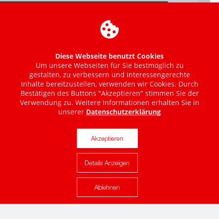
Diese Webseite benutzt Cookies
Um unsere Webseiten für Sie bestmöglich zu
gestalten, zu verbessern und interessengerechte
Inhalte bereitzustellen, verwenden wir Cookies. Durch
Bestätigen des Buttons "Akzeptieren" stimmen Sie der
Verwendung zu. Weitere Informationen erhalten Sie in
unserer
Datenschutzerklärung
Akzeptieren
Details Anzeigen
Karte anzeigen
Ablehnen