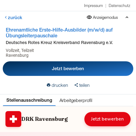
Impressum
|
Datenschutz
zurück
Anzeigemodus
Ehrenamtliche Erste-Hilfe-Ausbilder (m/w/d) auf
Übungsleiterpauschale
Deutsches Rotes Kreuz Kreisverband Ravensburg e.V.
Vollzeit, Teilzeit
Ravensburg
Jetzt bewerben
drucken
teilen
Arbeitgeberprofil
Stellenausschreibung