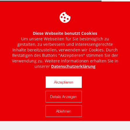
Diese Webseite benutzt Cookies
Um unsere Webseiten für Sie bestmöglich zu
gestalten, zu verbessern und interessengerechte
Inhalte bereitzustellen, verwenden wir Cookies. Durch
Bestätigen des Buttons "Akzeptieren" stimmen Sie der
Verwendung zu. Weitere Informationen erhalten Sie in
unserer
Datenschutzerklärung
Akzeptieren
Details Anzeigen
Karte anzeigen
Ablehnen