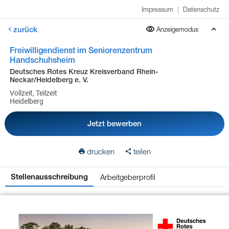
Impressum
|
Datenschutz
zurück
Anzeigemodus
Freiwilligendienst im Seniorenzentrum
Handschuhsheim
Deutsches Rotes Kreuz Kreisverband Rhein-
Neckar/Heidelberg e. V.
Vollzeit, Teilzeit
Heidelberg
Jetzt bewerben
drucken
teilen
Arbeitgeberprofil
Stellenausschreibung