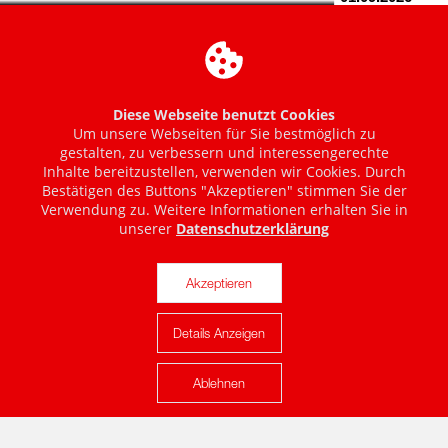
Diese Webseite benutzt Cookies
Um unsere Webseiten für Sie bestmöglich zu
gestalten, zu verbessern und interessengerechte
Inhalte bereitzustellen, verwenden wir Cookies. Durch
Bestätigen des Buttons "Akzeptieren" stimmen Sie der
Verwendung zu. Weitere Informationen erhalten Sie in
unserer
Datenschutzerklärung
Akzeptieren
Details Anzeigen
Karte anzeigen
Ablehnen