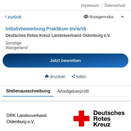
Impressum
|
Datenschutz
zurück
Anzeigemodus
Initiativbewerbung Praktikum (m/w/d)
Deutsches Rotes Kreuz Landesverband Oldenburg e.V.
Sonstige
Wangerland
Jetzt bewerben
drucken
teilen
Arbeitgeberprofil
Stellenausschreibung