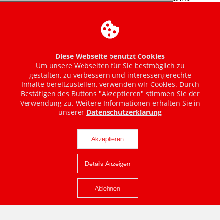
Diese Webseite benutzt Cookies
Um unsere Webseiten für Sie bestmöglich zu
gestalten, zu verbessern und interessengerechte
Inhalte bereitzustellen, verwenden wir Cookies. Durch
Bestätigen des Buttons "Akzeptieren" stimmen Sie der
Verwendung zu. Weitere Informationen erhalten Sie in
unserer
Datenschutzerklärung
Akzeptieren
Details Anzeigen
Karte anzeigen
Ablehnen