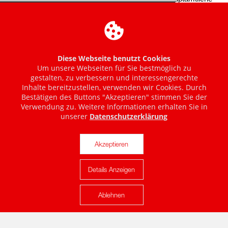
Diese Webseite benutzt Cookies
Um unsere Webseiten für Sie bestmöglich zu
gestalten, zu verbessern und interessengerechte
Inhalte bereitzustellen, verwenden wir Cookies. Durch
Bestätigen des Buttons "Akzeptieren" stimmen Sie der
Verwendung zu. Weitere Informationen erhalten Sie in
unserer
Datenschutzerklärung
Akzeptieren
Details Anzeigen
Karte anzeigen
Ablehnen