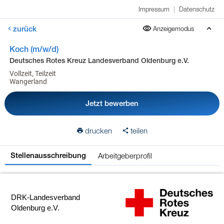
Impressum
|
Datenschutz
zurück
Anzeigemodus
Koch (m/w/d)
Deutsches Rotes Kreuz Landesverband Oldenburg e.V.
Vollzeit, Teilzeit
Wangerland
Jetzt bewerben
drucken
teilen
Arbeitgeberprofil
Stellenausschreibung