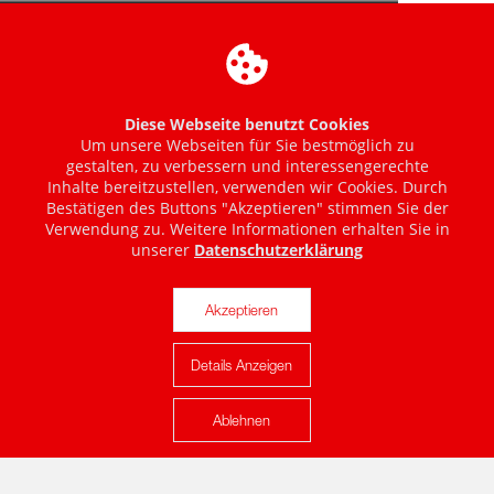
Diese Webseite benutzt Cookies
Um unsere Webseiten für Sie bestmöglich zu
gestalten, zu verbessern und interessengerechte
Inhalte bereitzustellen, verwenden wir Cookies. Durch
Bestätigen des Buttons "Akzeptieren" stimmen Sie der
Verwendung zu. Weitere Informationen erhalten Sie in
unserer
Datenschutzerklärung
Akzeptieren
Details Anzeigen
Karte anzeigen
Ablehnen