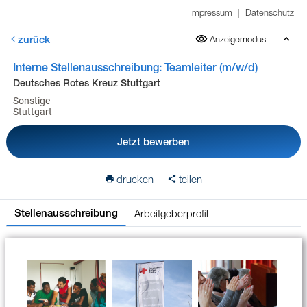
Impressum
|
Datenschutz
zurück
Anzeigemodus
Interne Stellenausschreibung: Teamleiter (m/w/d)
Deutsches Rotes Kreuz Stuttgart
Sonstige
Stuttgart
Jetzt bewerben
drucken
teilen
Arbeitgeberprofil
Stellenausschreibung