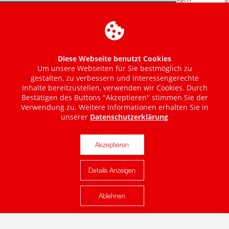
Diese Webseite benutzt Cookies
Um unsere Webseiten für Sie bestmöglich zu
gestalten, zu verbessern und interessengerechte
Inhalte bereitzustellen, verwenden wir Cookies. Durch
Bestätigen des Buttons "Akzeptieren" stimmen Sie der
Verwendung zu. Weitere Informationen erhalten Sie in
unserer
Datenschutzerklärung
Akzeptieren
Details Anzeigen
Karte anzeigen
Ablehnen