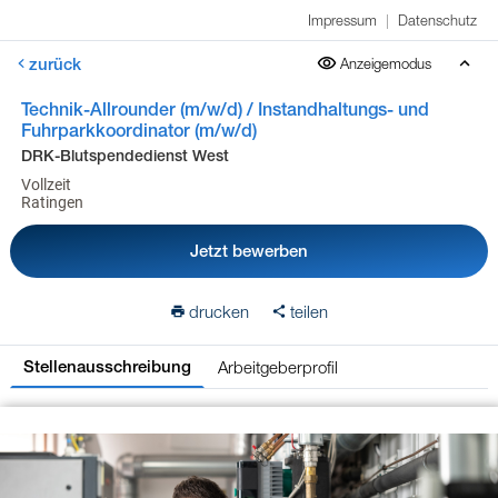
Impressum
|
Datenschutz
zurück
Anzeigemodus
Technik-Allrounder (m/w/d) / Instandhaltungs- und
Fuhrparkkoordinator (m/w/d)
DRK-Blutspendedienst West
Vollzeit
Ratingen
Jetzt bewerben
drucken
teilen
Arbeitgeberprofil
Stellenausschreibung