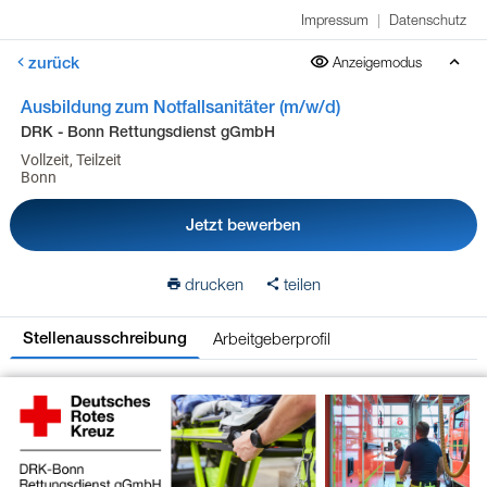
Impressum
|
Datenschutz
zurück
Anzeigemodus
Ausbildung zum Notfallsanitäter (m/w/d)
DRK - Bonn Rettungsdienst gGmbH
Vollzeit, Teilzeit
Bonn
Jetzt bewerben
drucken
teilen
Arbeitgeberprofil
Stellenausschreibung