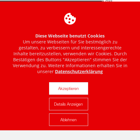
Diese Webseite benutzt Cookies
Um unsere Webseiten für Sie bestmöglich zu
gestalten, zu verbessern und interessengerechte
Inhalte bereitzustellen, verwenden wir Cookies. Durch
Bestätigen des Buttons "Akzeptieren" stimmen Sie der
Verwendung zu. Weitere Informationen erhalten Sie in
unserer
Datenschutzerklärung
Akzeptieren
Details Anzeigen
Karte anzeigen
Ablehnen