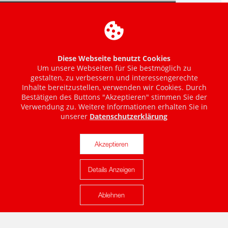
Diese Webseite benutzt Cookies
Um unsere Webseiten für Sie bestmöglich zu
gestalten, zu verbessern und interessengerechte
Inhalte bereitzustellen, verwenden wir Cookies. Durch
Bestätigen des Buttons "Akzeptieren" stimmen Sie der
Verwendung zu. Weitere Informationen erhalten Sie in
unserer
Datenschutzerklärung
Akzeptieren
Details Anzeigen
Karte anzeigen
Ablehnen