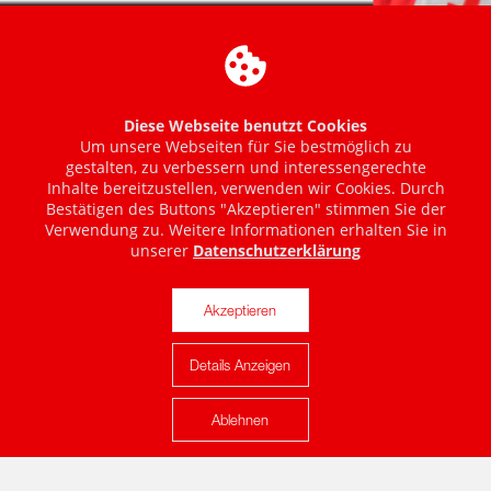
Diese Webseite benutzt Cookies
Um unsere Webseiten für Sie bestmöglich zu
gestalten, zu verbessern und interessengerechte
Inhalte bereitzustellen, verwenden wir Cookies. Durch
Bestätigen des Buttons "Akzeptieren" stimmen Sie der
Verwendung zu. Weitere Informationen erhalten Sie in
unserer
Datenschutzerklärung
Akzeptieren
Details Anzeigen
Karte anzeigen
Ablehnen