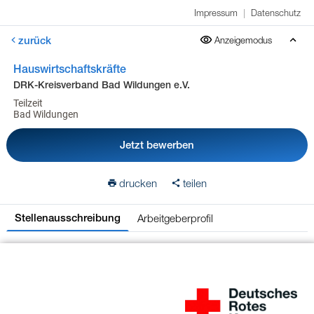
Impressum
|
Datenschutz
zurück
Anzeigemodus
Hauswirtschaftskräfte
DRK-Kreisverband Bad Wildungen e.V.
Teilzeit
Bad Wildungen
Jetzt bewerben
drucken
teilen
Arbeitgeberprofil
Stellenausschreibung