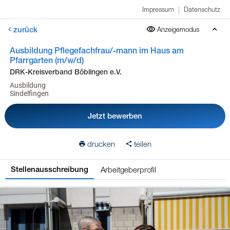
Impressum
|
Datenschutz
zurück
Anzeigemodus
Ausbildung Pflegefachfrau/-mann im Haus am
Pfarrgarten (m/w/d)
DRK-Kreisverband Böblingen e.V.
Ausbildung
Sindelfingen
Jetzt bewerben
drucken
teilen
Arbeitgeberprofil
Stellenausschreibung