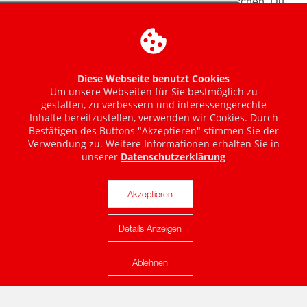
Diese Webseite benutzt Cookies
Um unsere Webseiten für Sie bestmöglich zu
gestalten, zu verbessern und interessengerechte
Inhalte bereitzustellen, verwenden wir Cookies. Durch
Bestätigen des Buttons "Akzeptieren" stimmen Sie der
Verwendung zu. Weitere Informationen erhalten Sie in
unserer
Datenschutzerklärung
Akzeptieren
Details Anzeigen
Karte anzeigen
Ablehnen