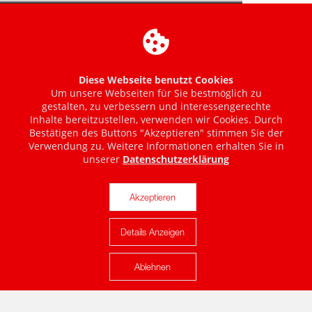
Diese Webseite benutzt Cookies
Um unsere Webseiten für Sie bestmöglich zu
gestalten, zu verbessern und interessengerechte
Inhalte bereitzustellen, verwenden wir Cookies. Durch
Bestätigen des Buttons "Akzeptieren" stimmen Sie der
Verwendung zu. Weitere Informationen erhalten Sie in
unserer
Datenschutzerklärung
Akzeptieren
Details Anzeigen
Karte anzeigen
Ablehnen