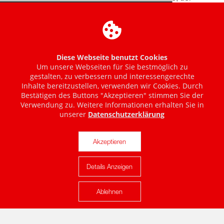
Diese Webseite benutzt Cookies
Um unsere Webseiten für Sie bestmöglich zu
gestalten, zu verbessern und interessengerechte
Inhalte bereitzustellen, verwenden wir Cookies. Durch
Bestätigen des Buttons "Akzeptieren" stimmen Sie der
Verwendung zu. Weitere Informationen erhalten Sie in
unserer
Datenschutzerklärung
Akzeptieren
Details Anzeigen
Karte anzeigen
Ablehnen