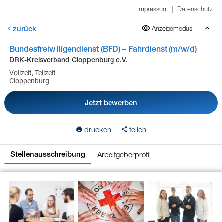
Impressum
|
Datenschutz
zurück
Anzeigemodus
Bundesfreiwilligendienst (BFD) – Fahrdienst (m/w/d)
DRK-Kreisverband Cloppenburg e.V.
Vollzeit, Teilzeit
Cloppenburg
Jetzt bewerben
drucken
teilen
Arbeitgeberprofil
Stellenausschreibung