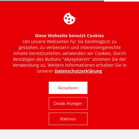
Diese Webseite benutzt Cookies
Um unsere Webseiten für Sie bestmöglich zu
gestalten, zu verbessern und interessengerechte
Inhalte bereitzustellen, verwenden wir Cookies. Durch
Bestätigen des Buttons "Akzeptieren" stimmen Sie der
Verwendung zu. Weitere Informationen erhalten Sie in
unserer
Datenschutzerklärung
Akzeptieren
Details Anzeigen
Karte anzeigen
Ablehnen