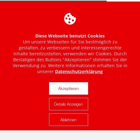
Diese Webseite benutzt Cookies
Um unsere Webseiten für Sie bestmöglich zu
gestalten, zu verbessern und interessengerechte
Inhalte bereitzustellen, verwenden wir Cookies. Durch
Bestätigen des Buttons "Akzeptieren" stimmen Sie der
Verwendung zu. Weitere Informationen erhalten Sie in
unserer
Datenschutzerklärung
Akzeptieren
Details Anzeigen
Karte anzeigen
Ablehnen