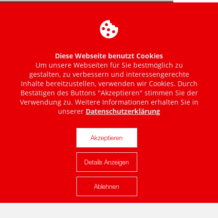
Diese Webseite benutzt Cookies
Um unsere Webseiten für Sie bestmöglich zu
gestalten, zu verbessern und interessengerechte
Inhalte bereitzustellen, verwenden wir Cookies. Durch
Bestätigen des Buttons "Akzeptieren" stimmen Sie der
Verwendung zu. Weitere Informationen erhalten Sie in
unserer
Datenschutzerklärung
Akzeptieren
Details Anzeigen
Karte anzeigen
Ablehnen