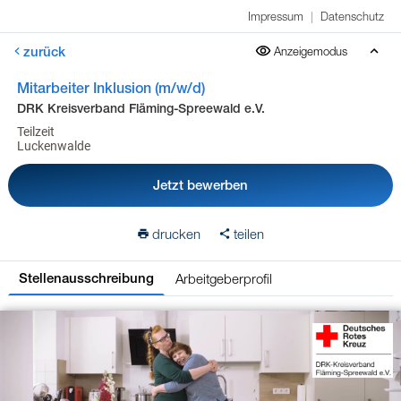
Impressum
|
Datenschutz
zurück
Anzeigemodus
Mitarbeiter Inklusion (m/w/d)
DRK Kreisverband Fläming-Spreewald e.V.
Teilzeit
Luckenwalde
Jetzt bewerben
drucken
teilen
Arbeitgeberprofil
Stellenausschreibung