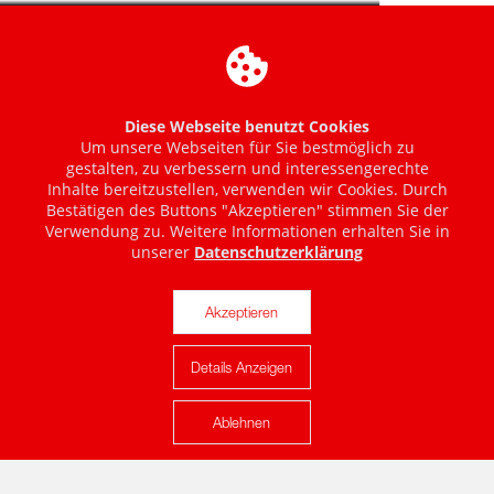
Diese Webseite benutzt Cookies
Um unsere Webseiten für Sie bestmöglich zu
gestalten, zu verbessern und interessengerechte
Inhalte bereitzustellen, verwenden wir Cookies. Durch
Bestätigen des Buttons "Akzeptieren" stimmen Sie der
Verwendung zu. Weitere Informationen erhalten Sie in
unserer
Datenschutzerklärung
Akzeptieren
Details Anzeigen
Karte anzeigen
Ablehnen