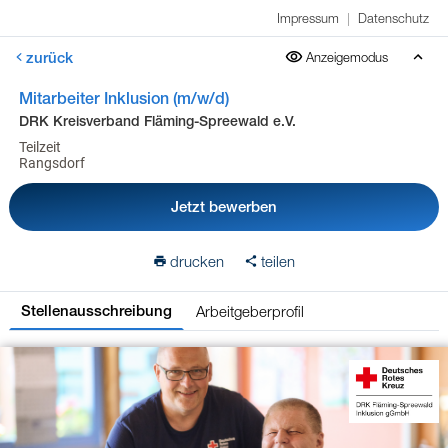
Impressum
|
Datenschutz
zurück
Anzeigemodus
Mitarbeiter Inklusion (m/w/d)
DRK Kreisverband Fläming-Spreewald e.V.
Teilzeit
Rangsdorf
Jetzt bewerben
drucken
teilen
Arbeitgeberprofil
Stellenausschreibung