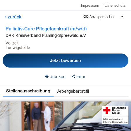
Impressum
|
Datenschutz
zurück
Anzeigemodus
Palliativ-Care Pflegefachkraft (m/w/d)
DRK Kreisverband Fläming-Spreewald e.V.
Vollzeit
Ludwigsfelde
Jetzt bewerben
drucken
teilen
Arbeitgeberprofil
Stellenausschreibung