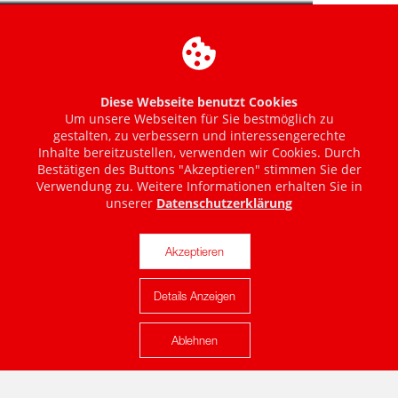
Diese Webseite benutzt Cookies
Um unsere Webseiten für Sie bestmöglich zu
gestalten, zu verbessern und interessengerechte
Inhalte bereitzustellen, verwenden wir Cookies. Durch
Bestätigen des Buttons "Akzeptieren" stimmen Sie der
Verwendung zu. Weitere Informationen erhalten Sie in
unserer
Datenschutzerklärung
Akzeptieren
Details Anzeigen
Karte anzeigen
Ablehnen