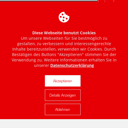
Diese Webseite benutzt Cookies
Um unsere Webseiten für Sie bestmöglich zu
gestalten, zu verbessern und interessengerechte
Inhalte bereitzustellen, verwenden wir Cookies. Durch
Bestätigen des Buttons "Akzeptieren" stimmen Sie der
Verwendung zu. Weitere Informationen erhalten Sie in
unserer
Datenschutzerklärung
Akzeptieren
Details Anzeigen
Karte anzeigen
Ablehnen