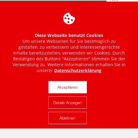
Diese Webseite benutzt Cookies
Um unsere Webseiten für Sie bestmöglich zu
gestalten, zu verbessern und interessengerechte
Inhalte bereitzustellen, verwenden wir Cookies. Durch
Bestätigen des Buttons "Akzeptieren" stimmen Sie der
Verwendung zu. Weitere Informationen erhalten Sie in
unserer
Datenschutzerklärung
Akzeptieren
Details Anzeigen
Karte anzeigen
Ablehnen