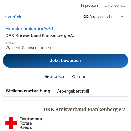
Impressum
|
Datenschutz
zurück
Anzeigemodus
Haustechniker (m/w/d)
DRK Kreisverband Frankenberg e.V.
Teilzeit
Waldeck-Sachsenhausen
Jetzt bewerben
drucken
teilen
Arbeitgeberprofil
Stellenausschreibung