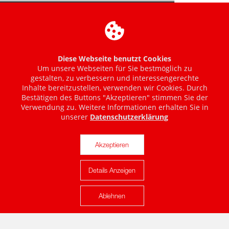
Diese Webseite benutzt Cookies
Um unsere Webseiten für Sie bestmöglich zu
gestalten, zu verbessern und interessengerechte
Inhalte bereitzustellen, verwenden wir Cookies. Durch
Bestätigen des Buttons "Akzeptieren" stimmen Sie der
Verwendung zu. Weitere Informationen erhalten Sie in
unserer
Datenschutzerklärung
Akzeptieren
Details Anzeigen
Karte anzeigen
Ablehnen