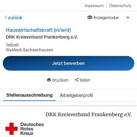
Impressum
|
Datenschutz
zurück
Anzeigemodus
Hauswirtschaftskraft (m/w/d)
DRK Kreisverband Frankenberg e.V.
Teilzeit
Waldeck-Sachsenhausen
Jetzt bewerben
drucken
teilen
Arbeitgeberprofil
Stellenausschreibung