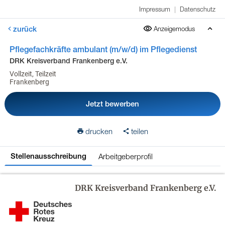
Impressum
|
Datenschutz
zurück
Anzeigemodus
Pflegefachkräfte ambulant (m/w/d) im Pflegedienst
DRK Kreisverband Frankenberg e.V.
Vollzeit, Teilzeit
Frankenberg
Jetzt bewerben
drucken
teilen
Arbeitgeberprofil
Stellenausschreibung