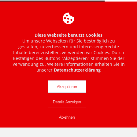
Diese Webseite benutzt Cookies
Um unsere Webseiten für Sie bestmöglich zu
gestalten, zu verbessern und interessengerechte
Inhalte bereitzustellen, verwenden wir Cookies. Durch
Bestätigen des Buttons "Akzeptieren" stimmen Sie der
Verwendung zu. Weitere Informationen erhalten Sie in
unserer
Datenschutzerklärung
Akzeptieren
Details Anzeigen
Karte anzeigen
Ablehnen