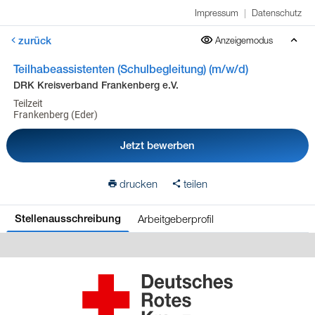
Impressum
|
Datenschutz
zurück
Anzeigemodus
Teilhabeassistenten (Schulbegleitung) (m/w/d)
DRK Kreisverband Frankenberg e.V.
Teilzeit
Frankenberg (Eder)
Jetzt bewerben
drucken
teilen
Arbeitgeberprofil
Stellenausschreibung