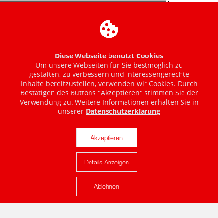
Diese Webseite benutzt Cookies
Um unsere Webseiten für Sie bestmöglich zu
gestalten, zu verbessern und interessengerechte
Inhalte bereitzustellen, verwenden wir Cookies. Durch
Bestätigen des Buttons "Akzeptieren" stimmen Sie der
Verwendung zu. Weitere Informationen erhalten Sie in
unserer
Datenschutzerklärung
Akzeptieren
Details Anzeigen
Karte anzeigen
Ablehnen