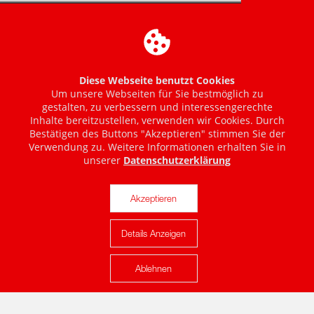
Diese Webseite benutzt Cookies
Um unsere Webseiten für Sie bestmöglich zu
gestalten, zu verbessern und interessengerechte
Inhalte bereitzustellen, verwenden wir Cookies. Durch
Bestätigen des Buttons "Akzeptieren" stimmen Sie der
Verwendung zu. Weitere Informationen erhalten Sie in
unserer
Datenschutzerklärung
Akzeptieren
Details Anzeigen
Karte anzeigen
Ablehnen