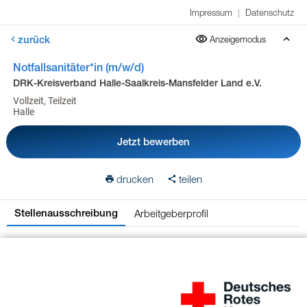
Impressum
|
Datenschutz
zurück
Anzeigemodus
Notfallsanitäter*in (m/w/d)
DRK-Kreisverband Halle-Saalkreis-Mansfelder Land e.V.
Vollzeit, Teilzeit
Halle
Jetzt bewerben
drucken
teilen
Arbeitgeberprofil
Stellenausschreibung