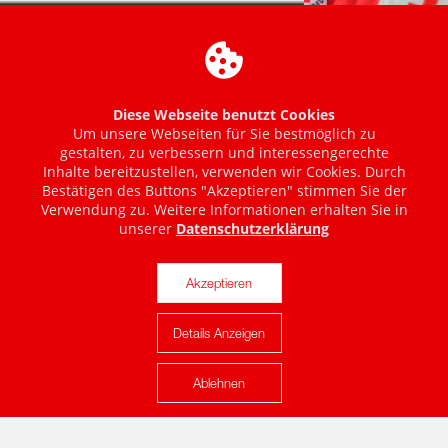
Diese Webseite benutzt Cookies
Um unsere Webseiten für Sie bestmöglich zu
gestalten, zu verbessern und interessengerechte
Inhalte bereitzustellen, verwenden wir Cookies. Durch
Bestätigen des Buttons "Akzeptieren" stimmen Sie der
Verwendung zu. Weitere Informationen erhalten Sie in
unserer
Datenschutzerklärung
Akzeptieren
Details Anzeigen
Karte anzeigen
Ablehnen