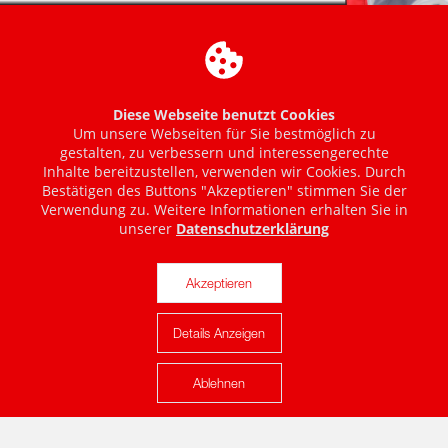
Diese Webseite benutzt Cookies
Um unsere Webseiten für Sie bestmöglich zu
gestalten, zu verbessern und interessengerechte
Inhalte bereitzustellen, verwenden wir Cookies. Durch
Bestätigen des Buttons "Akzeptieren" stimmen Sie der
Verwendung zu. Weitere Informationen erhalten Sie in
unserer
Datenschutzerklärung
Akzeptieren
Details Anzeigen
Karte anzeigen
Ablehnen