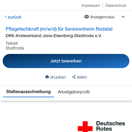
Impressum
|
Datenschutz
zurück
Anzeigemodus
Pflegefachkraft (m/w/d) für Seniorenheim Rodatal
DRK-Kreisverband Jena-Eisenberg-Stadtroda e.V.
Teilzeit
Stadtroda
Jetzt bewerben
drucken
teilen
Arbeitgeberprofil
Stellenausschreibung