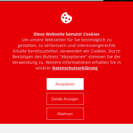
Diese Webseite benutzt Cookies
Um unsere Webseiten für Sie bestmöglich zu
gestalten, zu verbessern und interessengerechte
Inhalte bereitzustellen, verwenden wir Cookies. Durch
Bestätigen des Buttons "Akzeptieren" stimmen Sie der
Verwendung zu. Weitere Informationen erhalten Sie in
unserer
Datenschutzerklärung
Akzeptieren
Details Anzeigen
Karte anzeigen
Ablehnen