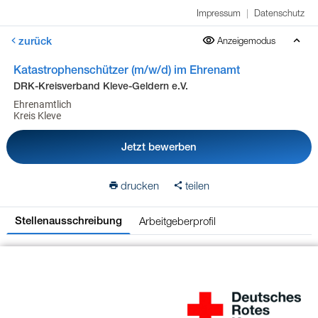
Impressum
|
Datenschutz
zurück
Anzeigemodus
Katastrophenschützer (m/w/d) im Ehrenamt
DRK-Kreisverband Kleve-Geldern e.V.
Ehrenamtlich
Kreis Kleve
Jetzt bewerben
drucken
teilen
Arbeitgeberprofil
Stellenausschreibung