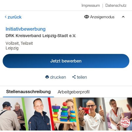
Impressum
|
Datenschutz
zurück
Anzeigemodus
Initiativbewerbung
DRK Kreisverband Leipzig-Stadt e.V.
Vollzeit, Teilzeit
Leipzig
Jetzt bewerben
drucken
teilen
Arbeitgeberprofil
Stellenausschreibung