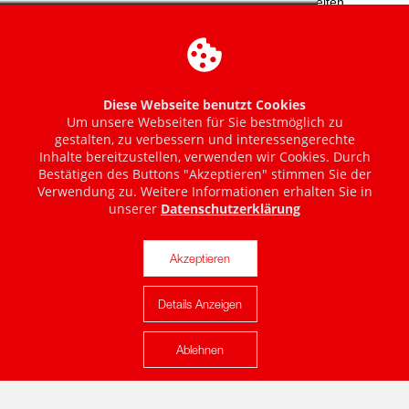
Diese Webseite benutzt Cookies
Um unsere Webseiten für Sie bestmöglich zu
gestalten, zu verbessern und interessengerechte
Inhalte bereitzustellen, verwenden wir Cookies. Durch
Bestätigen des Buttons "Akzeptieren" stimmen Sie der
Verwendung zu. Weitere Informationen erhalten Sie in
unserer
Datenschutzerklärung
Akzeptieren
Details Anzeigen
Karte anzeigen
Ablehnen