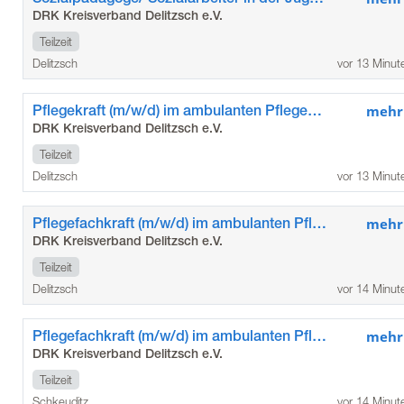
DRK Kreisverband Delitzsch e.V.
Teilzeit
Delitzsch
vor 13 Minut
Pflegekraft (m/w/d) im ambulanten Pflegedienst Glesien
mehr
DRK Kreisverband Delitzsch e.V.
Teilzeit
Delitzsch
vor 13 Minut
Pflegefachkraft (m/w/d) im ambulanten Pflegedienst Glesien
mehr
DRK Kreisverband Delitzsch e.V.
Teilzeit
Delitzsch
vor 14 Minut
Pflegefachkraft (m/w/d) im ambulanten Pflegedienst Glesien
mehr
DRK Kreisverband Delitzsch e.V.
Teilzeit
Schkeuditz
vor 14 Minut