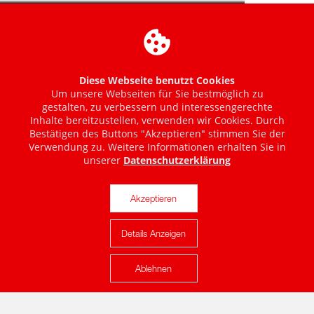
Diese Webseite benutzt Cookies
Um unsere Webseiten für Sie bestmöglich zu
gestalten, zu verbessern und interessengerechte
Inhalte bereitzustellen, verwenden wir Cookies. Durch
Bestätigen des Buttons "Akzeptieren" stimmen Sie der
Verwendung zu. Weitere Informationen erhalten Sie in
unserer
Datenschutzerklärung
Akzeptieren
Details Anzeigen
Karte anzeigen
Ablehnen