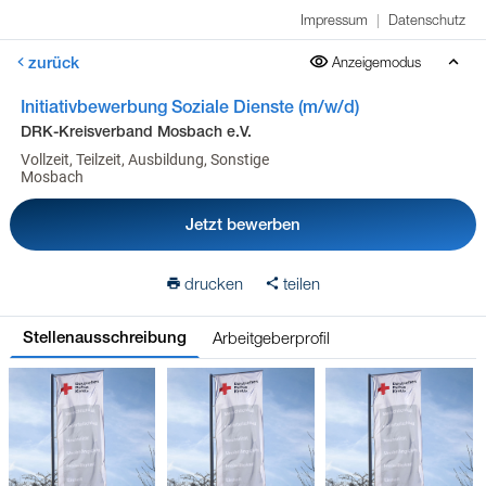
Impressum
|
Datenschutz
zurück
Anzeigemodus
Initiativbewerbung Soziale Dienste (m/w/d)
DRK-Kreisverband Mosbach e.V.
Vollzeit, Teilzeit, Ausbildung, Sonstige
Mosbach
Jetzt bewerben
drucken
teilen
Arbeitgeberprofil
Stellenausschreibung