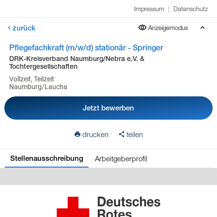
Impressum
|
Datenschutz
zurück
Anzeigemodus
Pflegefachkraft (m/w/d) stationär - Springer
DRK-Kreisverband Naumburg/Nebra e.V. &
Tochtergesellschaften
Vollzeit, Teilzeit
Naumburg/Laucha
Jetzt bewerben
drucken
teilen
Arbeitgeberprofil
Stellenausschreibung