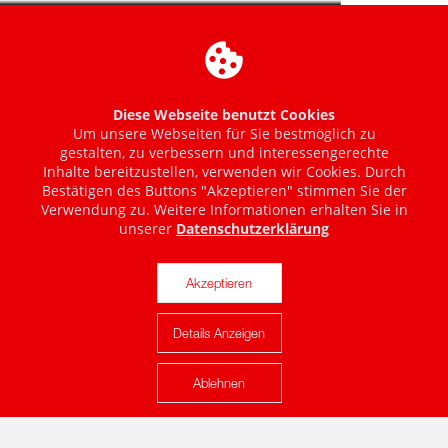
Diese Webseite benutzt Cookies
Um unsere Webseiten für Sie bestmöglich zu
gestalten, zu verbessern und interessengerechte
Inhalte bereitzustellen, verwenden wir Cookies. Durch
Bestätigen des Buttons "Akzeptieren" stimmen Sie der
Verwendung zu. Weitere Informationen erhalten Sie in
unserer
Datenschutzerklärung
Akzeptieren
Details Anzeigen
Karte anzeigen
Ablehnen