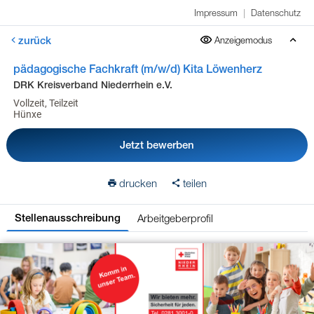
Impressum
|
Datenschutz
zurück
Anzeigemodus
pädagogische Fachkraft (m/w/d) Kita Löwenherz
DRK Kreisverband Niederrhein e.V.
Vollzeit, Teilzeit
Hünxe
Jetzt bewerben
drucken
teilen
Arbeitgeberprofil
Stellenausschreibung