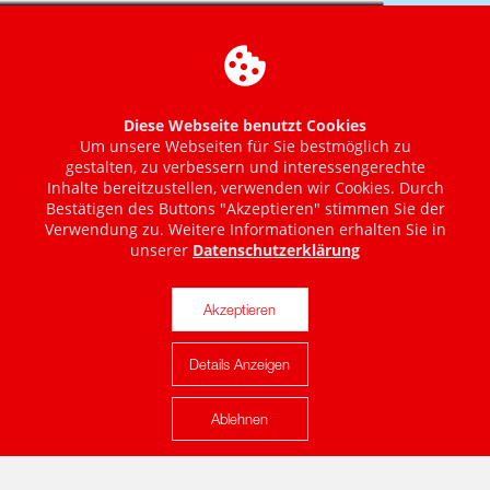
Diese Webseite benutzt Cookies
Um unsere Webseiten für Sie bestmöglich zu
gestalten, zu verbessern und interessengerechte
Inhalte bereitzustellen, verwenden wir Cookies. Durch
Bestätigen des Buttons "Akzeptieren" stimmen Sie der
Verwendung zu. Weitere Informationen erhalten Sie in
unserer
Datenschutzerklärung
Akzeptieren
Details Anzeigen
Karte anzeigen
Ablehnen