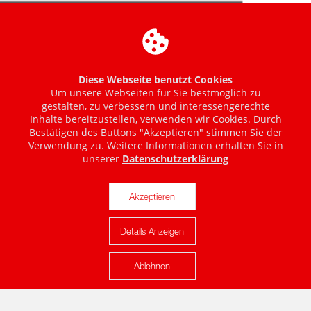
Diese Webseite benutzt Cookies
Um unsere Webseiten für Sie bestmöglich zu
gestalten, zu verbessern und interessengerechte
Inhalte bereitzustellen, verwenden wir Cookies. Durch
Bestätigen des Buttons "Akzeptieren" stimmen Sie der
Verwendung zu. Weitere Informationen erhalten Sie in
unserer
Datenschutzerklärung
Akzeptieren
Details Anzeigen
Karte anzeigen
Ablehnen