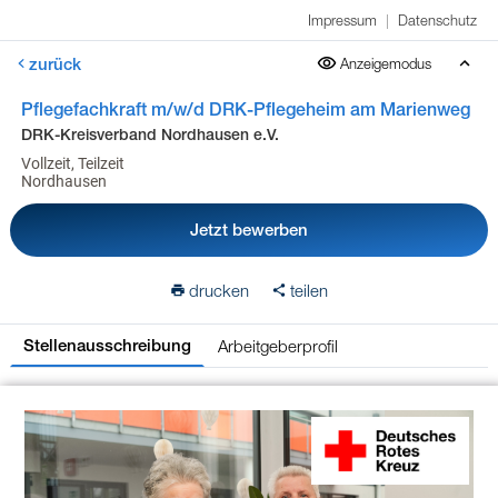
Impressum
|
Datenschutz
zurück
Anzeigemodus
Pflegefachkraft m/w/d DRK-Pflegeheim am Marienweg
DRK-Kreisverband Nordhausen e.V.
Vollzeit, Teilzeit
Nordhausen
Jetzt bewerben
drucken
teilen
Arbeitgeberprofil
Stellenausschreibung