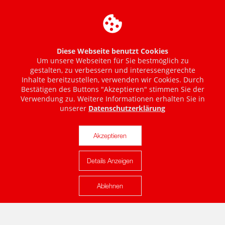
Diese Webseite benutzt Cookies
Um unsere Webseiten für Sie bestmöglich zu
gestalten, zu verbessern und interessengerechte
Inhalte bereitzustellen, verwenden wir Cookies. Durch
Bestätigen des Buttons "Akzeptieren" stimmen Sie der
Verwendung zu. Weitere Informationen erhalten Sie in
unserer
Datenschutzerklärung
Akzeptieren
Details Anzeigen
Karte anzeigen
Ablehnen