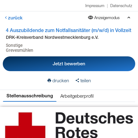
Impressum
|
Datenschutz
zurück
Anzeigemodus
4 Auszubildende zum Notfallsanitäter (m/w/d) in Vollzeit
DRK-Kreisverband Nordwestmecklenburg e.V.
Sonstige
Grevesmühlen
Jetzt bewerben
drucken
teilen
Arbeitgeberprofil
Stellenausschreibung