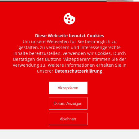
Diese Webseite benutzt Cookies
Um unsere Webseiten für Sie bestmöglich zu
gestalten, zu verbessern und interessengerechte
Inhalte bereitzustellen, verwenden wir Cookies. Durch
Bestätigen des Buttons "Akzeptieren" stimmen Sie der
Verwendung zu. Weitere Informationen erhalten Sie in
unserer
Datenschutzerklärung
Akzeptieren
Details Anzeigen
Karte anzeigen
Ablehnen