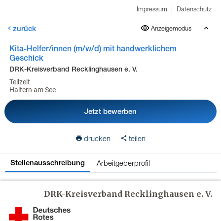
Impressum
|
Datenschutz
zurück
Anzeigemodus
Kita-Helfer/innen (m/w/d) mit handwerklichem
Geschick
DRK-Kreisverband Recklinghausen e. V.
Teilzeit
Haltern am See
Jetzt bewerben
drucken
teilen
Arbeitgeberprofil
Stellenausschreibung