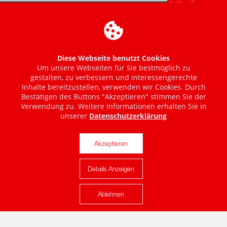
Diese Webseite benutzt Cookies
Um unsere Webseiten für Sie bestmöglich zu
gestalten, zu verbessern und interessengerechte
Inhalte bereitzustellen, verwenden wir Cookies. Durch
Bestätigen des Buttons "Akzeptieren" stimmen Sie der
Verwendung zu. Weitere Informationen erhalten Sie in
unserer
Datenschutzerklärung
Akzeptieren
Details Anzeigen
Karte anzeigen
Ablehnen