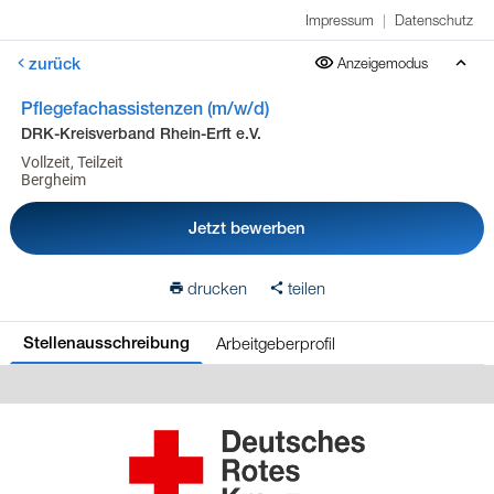
Impressum
|
Datenschutz
zurück
Anzeigemodus
Pflegefachassistenzen (m/w/d)
DRK-Kreisverband Rhein-Erft e.V.
Vollzeit, Teilzeit
Bergheim
Jetzt bewerben
drucken
teilen
Arbeitgeberprofil
Stellenausschreibung