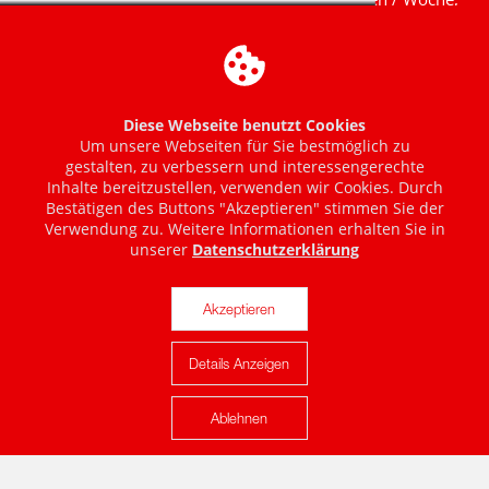
Diese Webseite benutzt Cookies
Um unsere Webseiten für Sie bestmöglich zu
gestalten, zu verbessern und interessengerechte
Inhalte bereitzustellen, verwenden wir Cookies. Durch
Bestätigen des Buttons "Akzeptieren" stimmen Sie der
Verwendung zu. Weitere Informationen erhalten Sie in
unserer
Datenschutzerklärung
Akzeptieren
Details Anzeigen
Karte anzeigen
Ablehnen