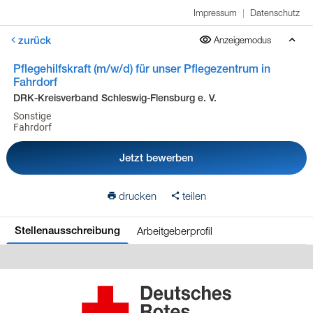
Impressum
|
Datenschutz
zurück
Anzeigemodus
Pflegehilfskraft (m/w/d) für unser Pflegezentrum in
Fahrdorf
DRK-Kreisverband Schleswig-Flensburg e. V.
Sonstige
Fahrdorf
Jetzt bewerben
drucken
teilen
Arbeitgeberprofil
Stellenausschreibung